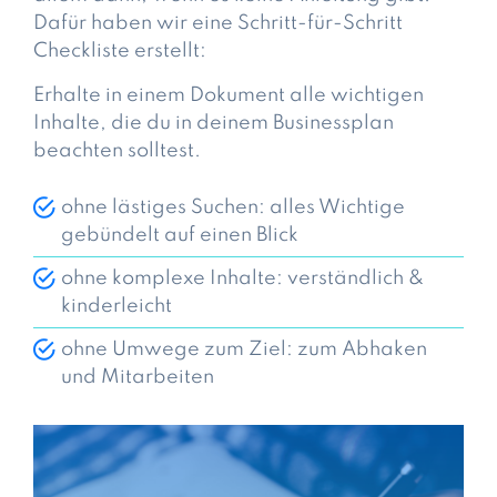
Dafür haben wir eine Schritt-für-Schritt
Checkliste erstellt:
Erhalte in einem Dokument alle wichtigen
Inhalte, die du in deinem Businessplan
beachten solltest.
ohne lästiges Suchen: alles Wichtige
gebündelt auf einen Blick
ohne komplexe Inhalte: verständlich &
kinderleicht
ohne Umwege zum Ziel: zum Abhaken
und Mitarbeiten