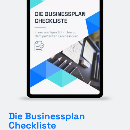
Die Businessplan
Checkliste