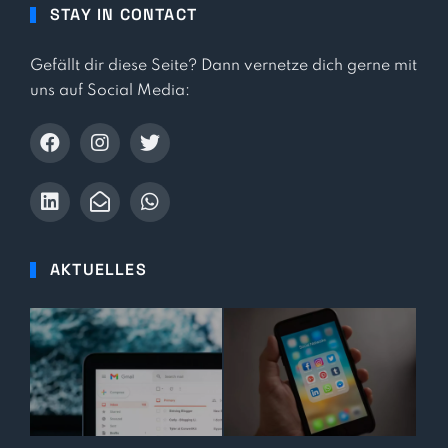
STAY IN CONTACT
Gefällt dir diese Seite? Dann vernetze dich gerne mit
uns auf Social Media:
AKTUELLES