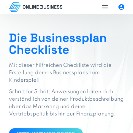
ONLINE BUSINESS
Die Businessplan
Checkliste
Mit dieser hilfreichen Checkliste wird die
Erstellung deines Businessplans zum
Kinderspiel!
Schritt für Schritt Anweisungen leiten dich
verständlich von deiner Produktbeschreibung
über das Marketing und deine
Vertriebspolitik bis hin zur Finanzplanung.