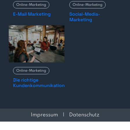
Online-Marketing
Online-Marketing
E-Mail Marketing
Social-Media-
Marketing
Online-Marketing
Die richtige
Kundenkommunikation
Impressum
|
Datenschutz