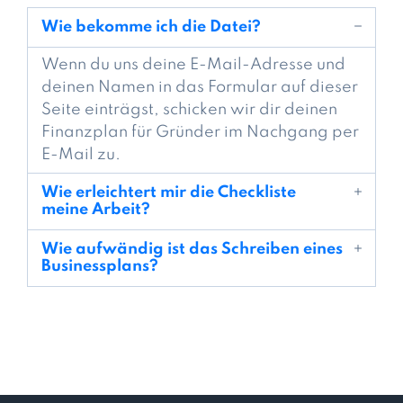
Wie bekomme ich die Datei?
Wenn du uns deine E-Mail-Adresse und
deinen Namen in das Formular auf dieser
Seite einträgst, schicken wir dir deinen
Finanzplan für Gründer im Nachgang per
E-Mail zu.
Wie erleichtert mir die Checkliste
meine Arbeit?
Wie aufwändig ist das Schreiben eines
Businessplans?