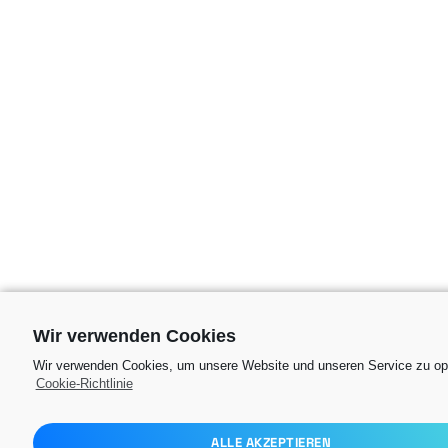
Wir verwenden Cookies
Wir verwenden Cookies, um unsere Website und unseren Service zu op
Cookie-Richtlinie
ALLE AKZEPTIEREN